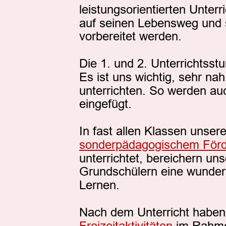
leistungsorientierten Unterri
auf seinen Lebensweg und 
vorbereitet werden.
Die 1. und 2. Unterrichtsstun
Es ist uns wichtig, sehr na
unterrichten. So werden au
eingefügt. 
In fast allen Klassen unser
sonderpädagogischem Förd
unterrichtet, bereichern uns
Grundschülern eine wunderba
Lernen. 
Nach dem Unterricht haben d