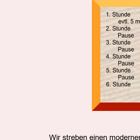
Wir streben einen moderne